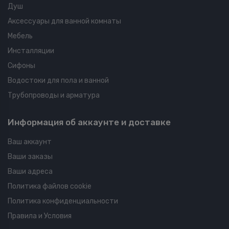
Душ
Аксессуары для ванной комнаты
Мебель
Инсталляции
Сифоны
Водостоки для пола и ванной
Трубопроводы и арматура
Информация об аккаунте и доставке
Ваш аккаунт
Ваши заказы
Ваши адреса
Политика файлов cookie
Политика конфиденциальности
Правила и Условия