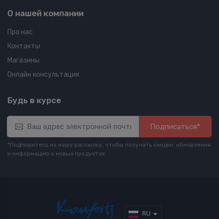
О нашей компании
Про нас
Контакты
Магазины
Онлайн консультация
Будь в курсе
Подписаться*
*Подпишитесь на нашу рассылку, чтобы получать скидки, обновления
и информацию о новых продуктах
RU