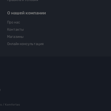
О нашей компании
Про нас
Контакты
Магазины
Онлайн консультация
ы
rts / Komfortas