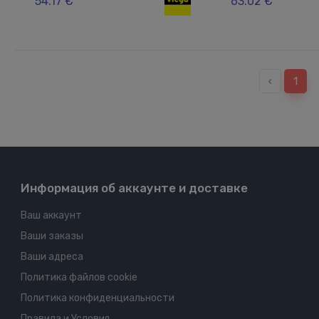
54.17 €
63.02 €
‹
1
Информация об аккаунте и доставке
Ваш аккаунт
Ваши заказы
Ваши адреса
Политика файлов cookie
Политика конфиденциальности
Правила и Условия