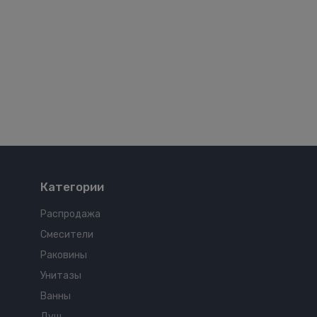
Категории
Распродажа
Смесители
Раковины
Унитазы
Ванны
Душ