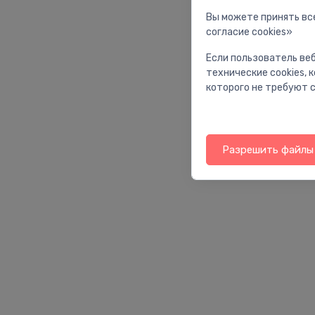
Вы можете принять все
согласие cookies»
Если пользователь веб
технические cookies,
которого не требуют с
Разрешить файлы 