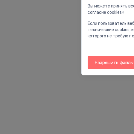
Вы можете принять все
согласие cookies»
Если пользователь веб
технические cookies,
которого не требуют с
Разрешить файлы 