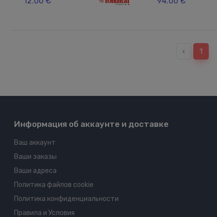
12.00 €
94.00 €
‹
1
Информация об аккаунте и доставке
Ваш аккаунт
Ваши заказы
Ваши адреса
Политика файлов cookie
Политика конфиденциальности
Правила и Условия