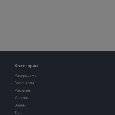
Категории
Распродажа
Смесители
Раковины
Унитазы
Ванны
Душ