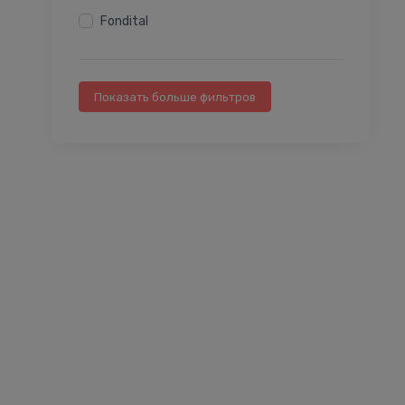
Fondital
Показать больше фильтров