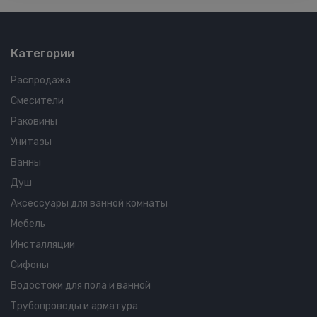
Категории
Распродажа
Смесители
Раковины
Унитазы
Ванны
Душ
Аксессуары для ванной комнаты
Мебель
Инсталляции
Сифоны
Водостоки для пола и ванной
Трубопроводы и арматура