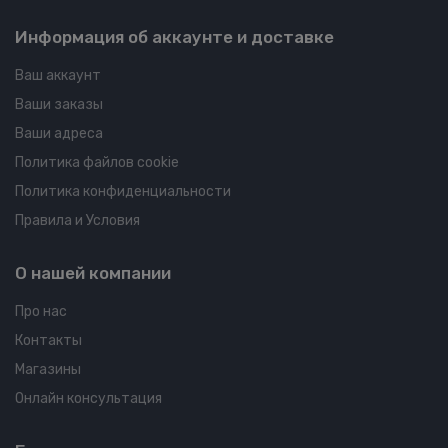
Информация об аккаунте и доставке
Ваш аккаунт
Ваши заказы
Ваши адреса
Политика файлов cookie
Политика конфиденциальности
Правила и Условия
О нашей компании
Про нас
Контакты
Магазины
Онлайн консультация