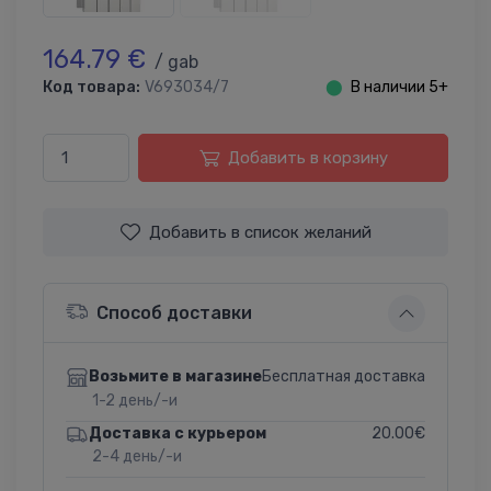
164.79 €
/ gab
Код товара:
V693034/7
⬤
В наличии 5+
Добавить в корзину
Добавить в список желаний
Способ доставки
Бесплатная доставка
Возьмите в магазине
1-2 день/-и
20.00€
Доставка с курьером
2-4 день/-и