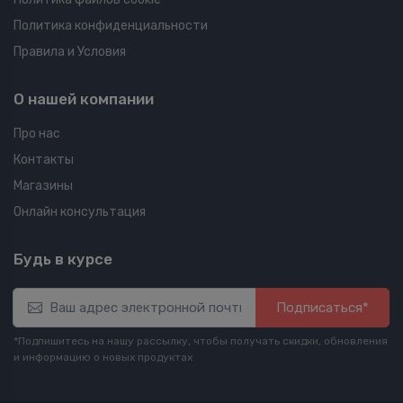
Политика конфиденциальности
Правила и Условия
О нашей компании
Про нас
Контакты
Магазины
Онлайн консультация
Будь в курсе
Подписаться*
*Подпишитесь на нашу рассылку, чтобы получать скидки, обновления
и информацию о новых продуктах