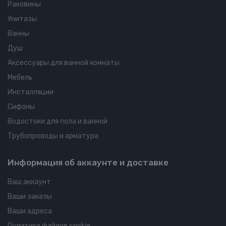
Раковины
Унитазы
Ванны
Душ
Аксессуары для ванной комнаты
Мебель
Инсталляции
Сифоны
Водостоки для пола и ванной
Трубопроводы и арматура
Информация об аккаунте и доставке
Ваш аккаунт
Ваши заказы
Ваши адреса
Политика файлов cookie