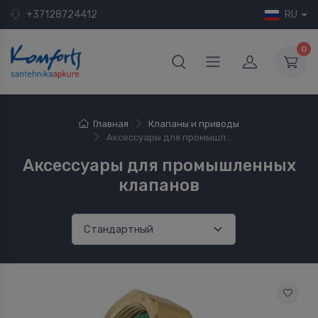
+37128724412
RU
0
Главная
Клапаны и приводы
Аксессуары для промышл...
Аксессуары для промышленных
клапанов