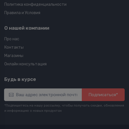
Политика конфиденциальности
Правила и Условия
О нашей компании
Про нас
Контакты
Магазины
Онлайн консультация
Будь в курсе
Подписаться*
*Подпишитесь на нашу рассылку, чтобы получать скидки, обновления
и информацию о новых продуктах