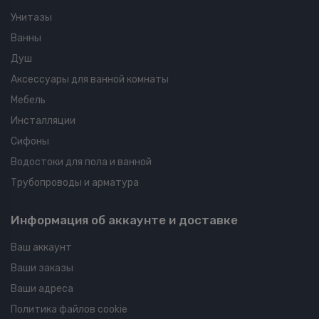
Унитазы
Ванны
Душ
Аксессуары для ванной комнаты
Мебель
Инсталляции
Сифоны
Водостоки для пола и ванной
Трубопроводы и арматура
Информация об аккаунте и доставке
Ваш аккаунт
Ваши заказы
Ваши адреса
Политика файлов cookie