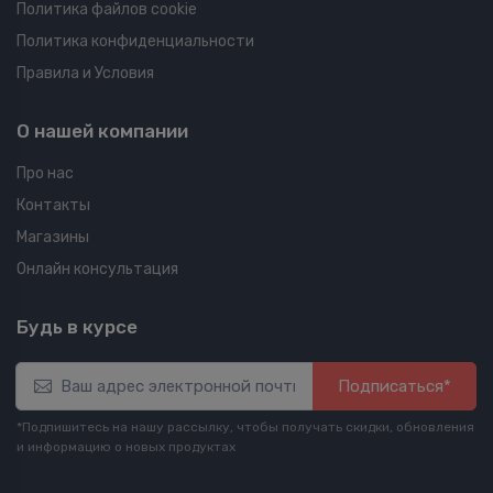
Политика файлов cookie
Политика конфиденциальности
Правила и Условия
О нашей компании
Про нас
Контакты
Магазины
Онлайн консультация
Будь в курсе
Подписаться*
*Подпишитесь на нашу рассылку, чтобы получать скидки, обновления
и информацию о новых продуктах