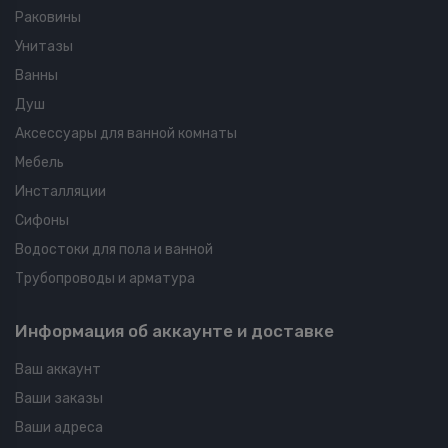
Раковины
Унитазы
Ванны
Душ
Аксессуары для ванной комнаты
Мебель
Инсталляции
Сифоны
Водостоки для пола и ванной
Трубопроводы и арматура
Информация об аккаунте и доставке
Ваш аккаунт
Ваши заказы
Ваши адреса