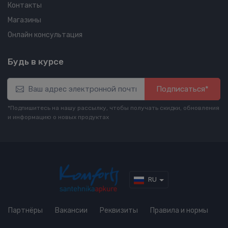
Контакты
Магазины
Онлайн консультация
Будь в курсе
Подписаться*
*Подпишитесь на нашу рассылку, чтобы получать скидки, обновления
и информацию о новых продуктах
RU
Партнёры
Вакансии
Реквизиты
Правила и нормы