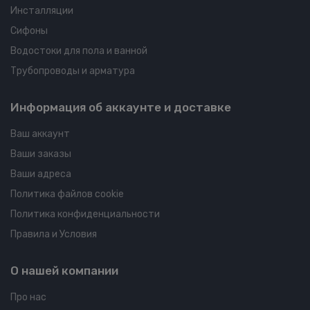
Инсталляции
Сифоны
Водостоки для пола и ванной
Трубопроводы и арматура
Информация об аккаунте и доставке
Ваш аккаунт
Ваши заказы
Ваши адреса
Политика файлов cookie
Политика конфиденциальности
Правила и Условия
О нашей компании
Про нас