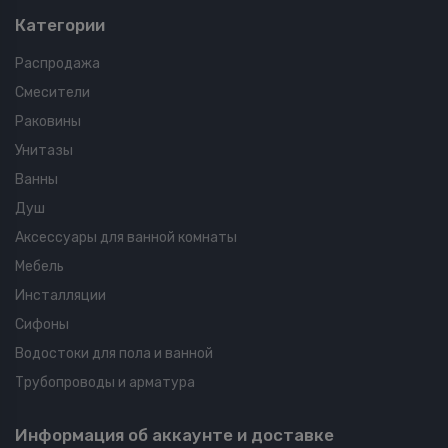
Категории
Распродажа
Смесители
Раковины
Унитазы
Ванны
Душ
Аксессуары для ванной комнаты
Мебель
Инсталляции
Сифоны
Водостоки для пола и ванной
Трубопроводы и арматура
Информация об аккаунте и доставке