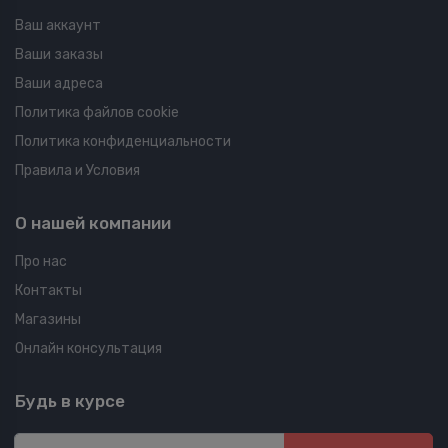
Ваш аккаунт
Ваши заказы
Ваши адреса
Политика файлов cookie
Политика конфиденциальности
Правила и Условия
О нашей компании
Про нас
Контакты
Магазины
Онлайн консультация
Будь в курсе