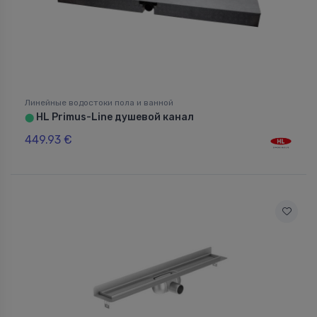
Линейные водостоки пола и ванной
HL Primus-Line душевой канал
⬤
449.93 €