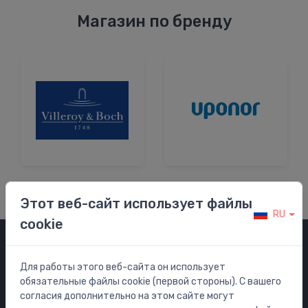
Магазин по бренду
Этот веб-сайт использует файлы
RU
cookie
Категории
Для работы этого веб-сайта он использует
обязательные файлы cookie (первой стороны). С вашего
Распродажа
согласия дополнительно на этом сайте могут
Смесители