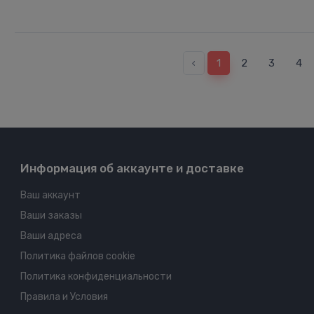
‹
1
2
3
4
Информация об аккаунте и доставке
Ваш аккаунт
Ваши заказы
Ваши адреса
Политика файлов cookie
Политика конфиденциальности
Правила и Условия