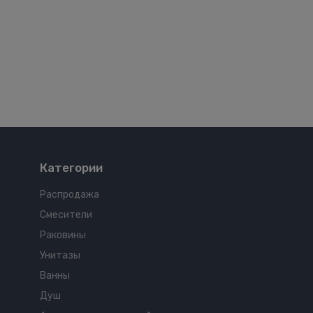
Категории
Распродажа
Смесители
Раковины
Унитазы
Ванны
Душ