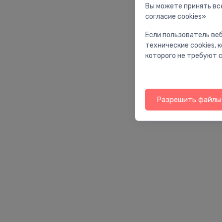
Вы можете принять все
согласие cookies»
Если пользователь веб
технические cookies,
которого не требуют с
Разрешить файлы 