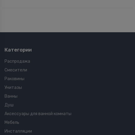
Категории
Распродажа
Смесители
Раковины
Унитазы
Ванны
Душ
Аксессуары для ванной комнаты
Мебель
Инсталляции