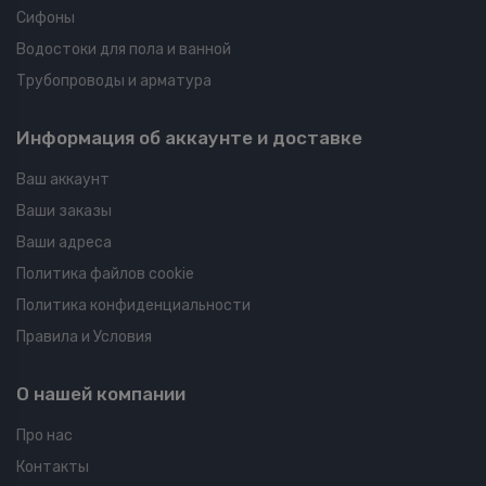
Сифоны
Водостоки для пола и ванной
Трубопроводы и арматура
Информация об аккаунте и доставке
Ваш аккаунт
Ваши заказы
Ваши адреса
Политика файлов cookie
Политика конфиденциальности
Правила и Условия
О нашей компании
Про нас
Контакты