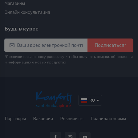
Магазины
Онлайн консультация
Будь в курсе
Подписаться*
*Подпишитесь на нашу рассылку, чтобы получать скидки, обновления
и информацию о новых продуктах
RU
Партнёры
Вакансии
Реквизиты
Правила и нормы