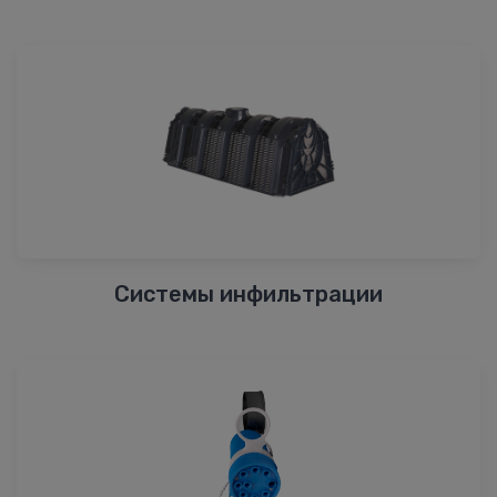
Системы инфильтрации