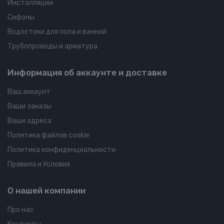
Инсталляции
Сифоны
Водостоки для пола и ванной
Трубопроводы и арматура
Информация об аккаунте и доставке
Ваш аккаунт
Ваши заказы
Ваши адреса
Политика файлов cookie
Политика конфиденциальности
Правила и Условия
О нашей компании
Про нас