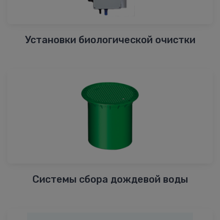
Установки биологической очистки
Системы сбора дождевой воды