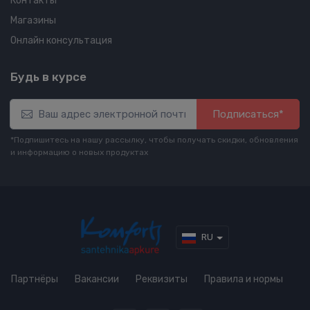
Контакты
Магазины
Онлайн консультация
Будь в курсе
Подписаться*
*Подпишитесь на нашу рассылку, чтобы получать скидки, обновления
и информацию о новых продуктах
RU
Партнёры
Вакансии
Реквизиты
Правила и нормы