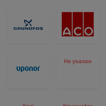
Не указан