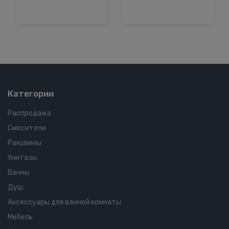
Категории
Распродажа
Смесители
Раковины
Унитазы
Ванны
Душ
Аксессуары для ванной комнаты
Мебель