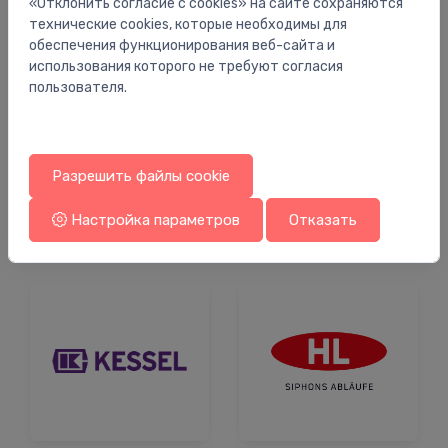
«Отклонить согласие с cookies» на сайте сохраняются
технические cookies, которые необходимы для
обеспечения функционирования веб-сайта и
использования которого не требуют согласия
пользователя.
Насосные станции
Разрешить файлы cookie
Настройка параметров
Отказать
Магазин по бренду