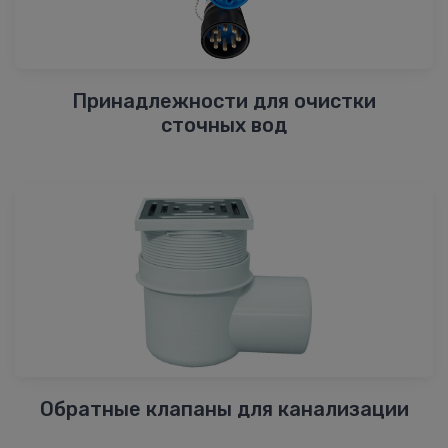
Принадлежности для очистки
сточных вод
Обратные клапаны для канализации