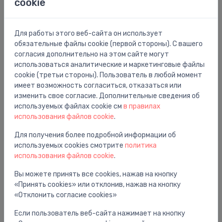
cookie
Сепараторы
Для работы этого веб-сайта он использует
обязательные файлы cookie (первой стороны). С вашего
согласия дополнительно на этом сайте могут
использоваться аналитические и маркетинговые файлы
cookie (третьи стороны). Пользователь в любой момент
имеет возможность согласиться, отказаться или
изменить свое согласие. Дополнительные сведения об
используемых файлах cookie см
в правилах
использования файлов cookie
.
Для получения более подробной информации об
используемых cookies смотрите
политика
использования файлов cookie
.
Септики
Вы можете принять все cookies, нажав на кнопку
«Принять cookies» или отклонив, нажав на кнопку
«Отклонить согласие cookies»
Если пользователь веб-сайта нажимает на кнопку