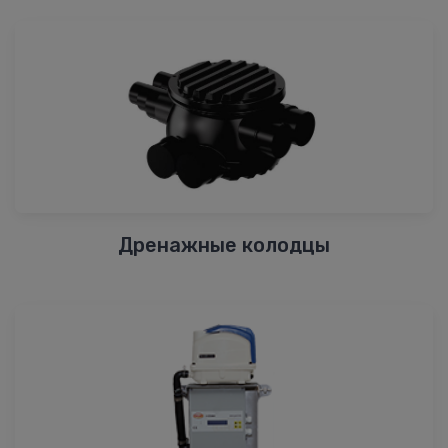
Дренажные колодцы