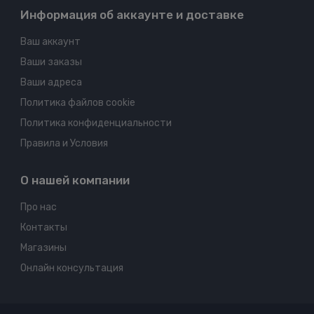
Информация об аккаунте и доставке
Ваш аккаунт
Ваши заказы
Ваши адреса
Политика файлов cookie
Политика конфиденциальности
Правила и Условия
О нашей компании
Про нас
Контакты
Магазины
Онлайн консультация