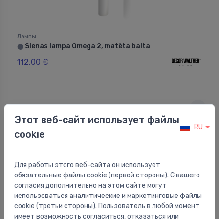
Лампы
Sienas lampa Omega 2, matēta balta
⬤
112.00 €
Этот веб-сайт использует файлы
RU
cookie
Для работы этого веб-сайта он использует
обязательные файлы cookie (первой стороны). С вашего
согласия дополнительно на этом сайте могут
использоваться аналитические и маркетинговые файлы
cookie (третьи стороны). Пользователь в любой момент
имеет возможность согласиться, отказаться или