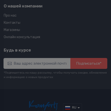
О нашей компании
Про нас
Контакты
Магазины
Онлайн консультация
Будь в курсе
Подписаться*
*Подпишитесь на нашу рассылку, чтобы получать скидки, обновления
и информацию о новых продуктах
RU