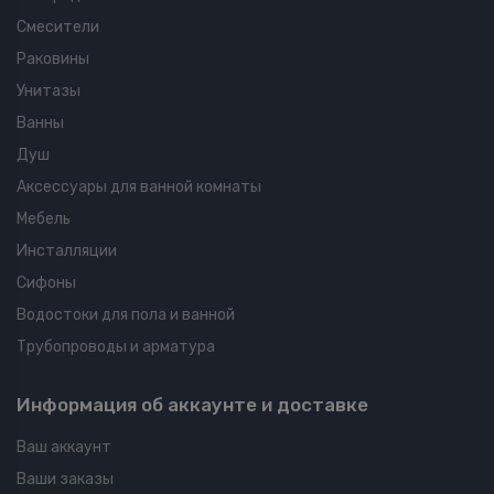
Смесители
Раковины
Унитазы
Ванны
Душ
Аксессуары для ванной комнаты
Мебель
Инсталляции
Сифоны
Водостоки для пола и ванной
Трубопроводы и арматура
Информация об аккаунте и доставке
Ваш аккаунт
Ваши заказы