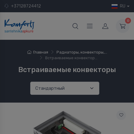
+37128724412
RU
0
Главная
Радиаторы, конвекторы,...
Встраиваемые конвектор...
Встраиваемые конвекторы