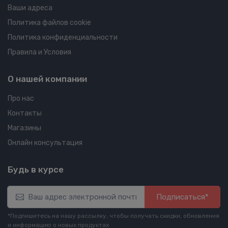
Ваши адреса
Политика файлов cookie
Политика конфиденциальности
Правила и Условия
О нашей компании
Про нас
Контакты
Магазины
Онлайн консультация
Будь в курсе
Подписаться*
*Подпишитесь на нашу рассылку, чтобы получать скидки, обновления
и информацию о новых продуктах