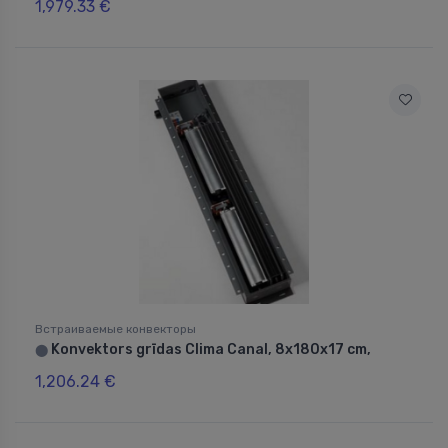
1,979.33 €
Встраиваемые конвекторы
Konvektors grīdas Clima Canal, 8x180x17 cm,
⬤
1,206.24 €