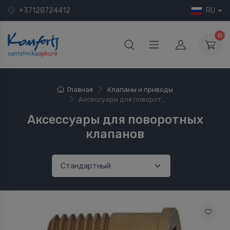
+37128724412
RU
0
Главная
Клапаны и приводы
Аксессуары для поворот...
Аксессуары для поворотных
клапанов