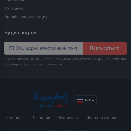
Контакты
Магазины
Онлайн консультация
Будь в курсе
Подписаться*
*Подпишитесь на нашу рассылку, чтобы получать скидки, обновления
и информацию о новых продуктах
RU
Партнёры
Вакансии
Реквизиты
Правила и нормы