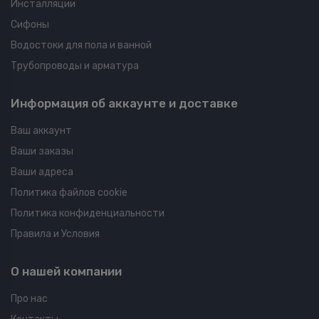
Инсталляции
Сифоны
Водостоки для пола и ванной
Трубопроводы и арматура
Информация об аккаунте и доставке
Ваш аккаунт
Ваши заказы
Ваши адреса
Политика файлов cookie
Политика конфиденциальности
Правила и Условия
О нашей компании
Про нас