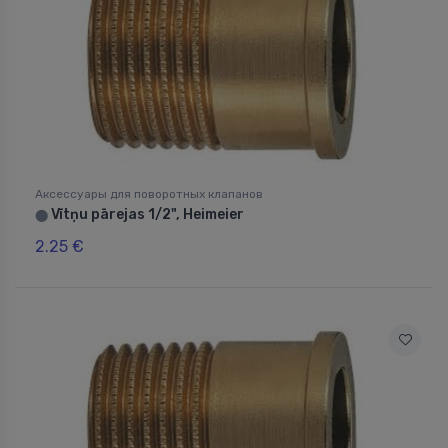
Аксессуары для поворотных клапанов
Vītņu pārejas 1/2", Heimeier
⬤
2.25 €