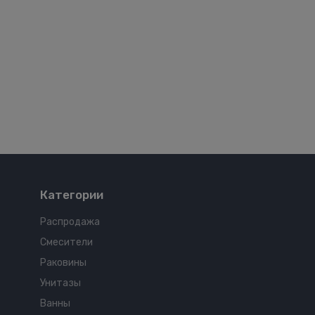
Категории
Распродажа
Смесители
Раковины
Унитазы
Ванны