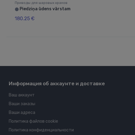
Приводы для шаровых кранов
Piedziņa ūdens vārstam
⬤
180.25 €
Информация об аккаунте и доставке
Ваш аккаунт
Ваши заказы
Ваши адреса
Политика файлов cookie
Политика конфиденциальности