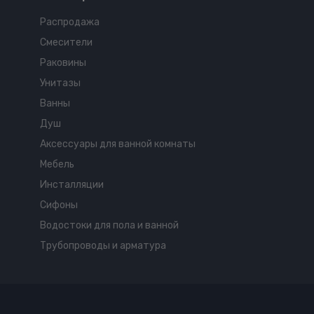
Распродажа
Смесители
Раковины
Унитазы
Ванны
Душ
Аксессуары для ванной комнаты
Мебель
Инсталляции
Сифоны
Водостоки для пола и ванной
Трубопроводы и арматура