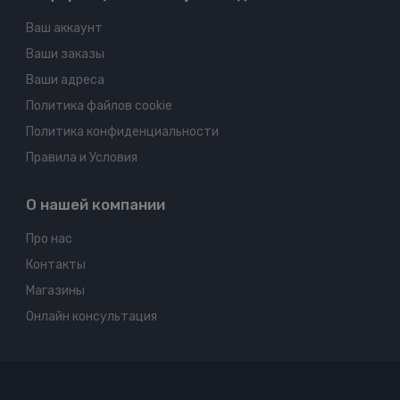
Ваш аккаунт
Ваши заказы
Ваши адреса
Политика файлов cookie
Политика конфиденциальности
Правила и Условия
О нашей компании
Про нас
Контакты
Магазины
Онлайн консультация