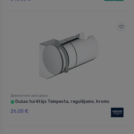
Держатели для душа
Dušas turētājs Tempesta, regulējams, hroms
⬤
26.00 €