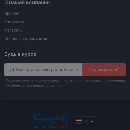
О нашей компании
Про нас
Контакты
Магазины
Онлайн консультация
Будь в курсе
Подписаться*
*Подпишитесь на нашу рассылку, чтобы получать скидки, обновления
и информацию о новых продуктах
RU