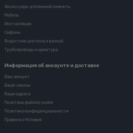
Аксессуары для ванной комнаты
Мебель
Инсталляции
Сифоны
Водостоки для пола и ванной
Трубопроводы и арматура
Информация об аккаунте и доставке
Ваш аккаунт
Ваши заказы
Ваши адреса
Политика файлов cookie
Политика конфиденциальности
Правила и Условия