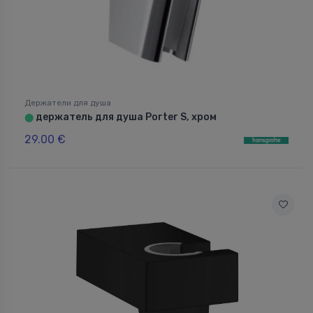
Держатели для душа
держатель для душа Porter S, хром
⬤
29.00 €