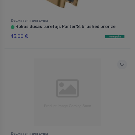
Держатели для душа
Rokas dušas turētājs Porter'S, brushed bronze
⬤
43.00 €
Держатели для душа