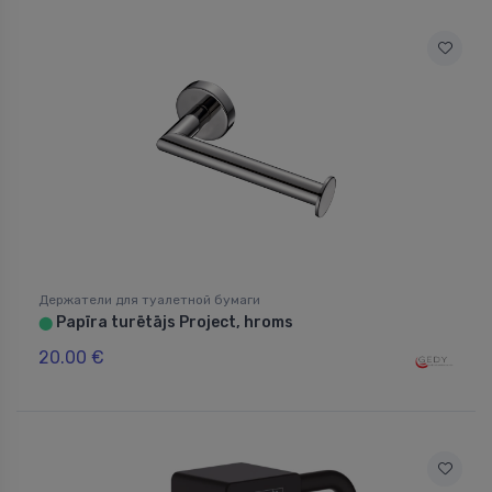
Держатели для туалетной бумаги
Papīra turētājs Project, hroms
⬤
20.00 €