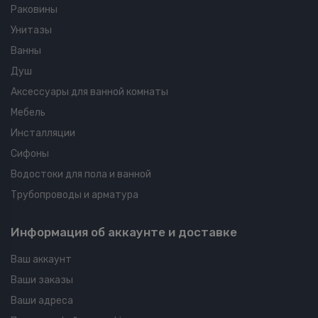
Раковины
Унитазы
Ванны
Душ
Аксессуары для ванной комнаты
Мебель
Инсталляции
Сифоны
Водостоки для пола и ванной
Трубопроводы и арматура
Информация об аккаунте и доставке
Ваш аккаунт
Ваши заказы
Ваши адреса