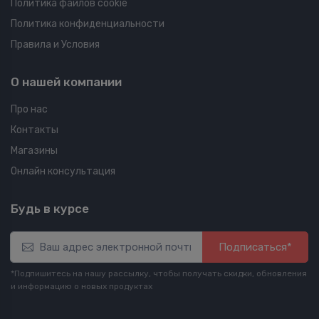
Политика файлов cookie
Политика конфиденциальности
Правила и Условия
О нашей компании
Про нас
Контакты
Магазины
Онлайн консультация
Будь в курсе
Подписаться*
*Подпишитесь на нашу рассылку, чтобы получать скидки, обновления
и информацию о новых продуктах