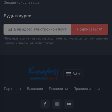
Онлайн консультация
Будь в курсе
Подписаться*
*Подпишитесь на нашу рассылку, чтобы получать скидки, обновления
и информацию о новых продуктах
RU
Партнёры
Вакансии
Реквизиты
Правила и нормы