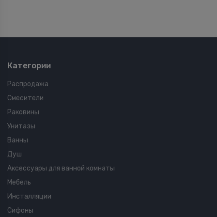
Категории
Распродажа
Смесители
Раковины
Унитазы
Ванны
Душ
Аксессуары для ванной комнаты
Мебель
Инсталляции
Сифоны