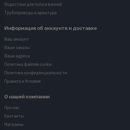
Водостоки для пола и ванной
Трубопроводы и арматура
Информация об аккаунте и доставке
Ваш аккаунт
Ваши заказы
Ваши адреса
Политика файлов cookie
Политика конфиденциальности
Правила и Условия
О нашей компании
Про нас
Контакты
Магазины