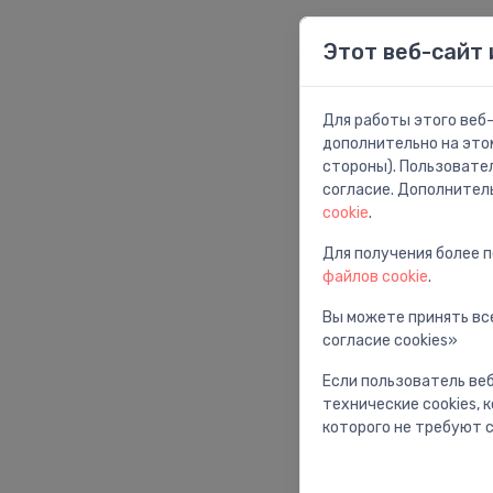
Этот веб-сайт 
Для работы этого веб-
дополнительно на это
стороны). Пользовате
согласие. Дополнител
cookie
.
Для получения более 
файлов cookie
.
Вы можете принять все
согласие cookies»
Если пользователь веб
технические cookies,
которого не требуют с