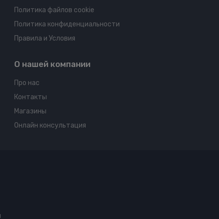
Политика файлов cookie
Политика конфиденциальности
Правила и Условия
О нашей компании
Про нас
Контакты
Магазины
Онлайн консультация
ы