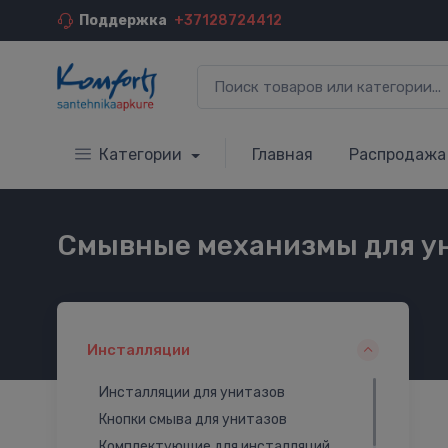
Поддержка
+37128724412
Категории
Главная
Распродажа
Смывные механизмы для у
Инсталляции
Инсталляции для унитазов
Кнопки смыва для унитазов
Комплектующие для инсталляций