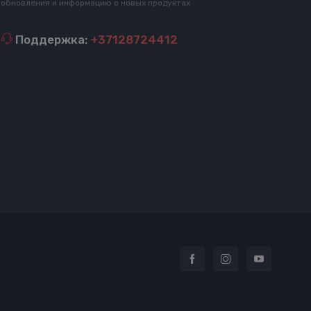
обновления и информацию о новых продуктах
Поддержка:
+37128724412