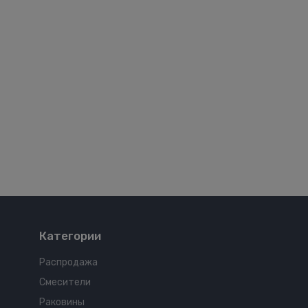
Категории
Распродажа
Смесители
Раковины