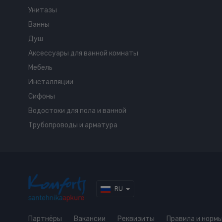
Унитазы
Ванны
Душ
Аксессуары для ванной комнаты
Мебель
Инсталляции
Сифоны
Водостоки для пола и ванной
Трубопроводы и арматура
RU
Партнёры
Вакансии
Реквизиты
Правила и норм