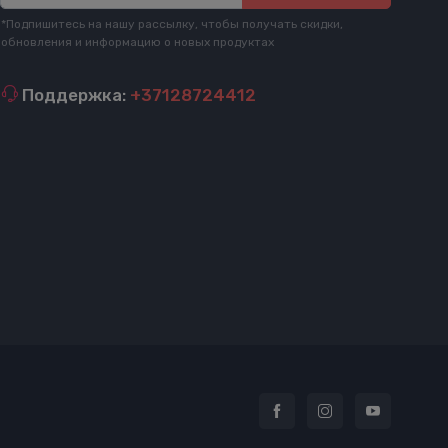
*Подпишитесь на нашу рассылку, чтобы получать скидки,
обновления и информацию о новых продуктах
Поддержка:
+37128724412