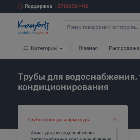
Поддержка
+37128724412
Категории
Главная
Распродажа
Трубы для водоснабжения,
кондиционирования
Трубопроводы и арматура
Арматура для водоснабжения,
теплоснабжения, кондиционирования