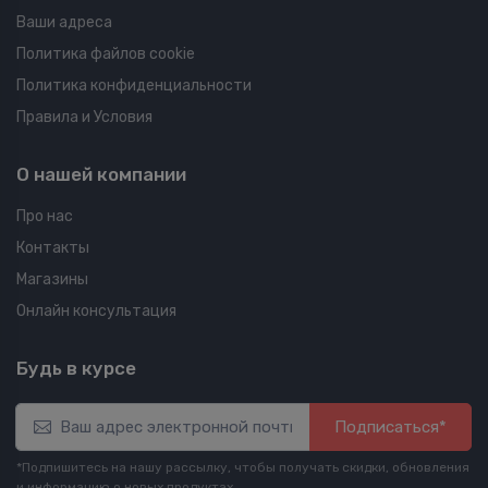
Ваши адреса
Политика файлов cookie
Политика конфиденциальности
Правила и Условия
О нашей компании
Про нас
Контакты
Магазины
Онлайн консультация
Будь в курсе
Подписаться*
*Подпишитесь на нашу рассылку, чтобы получать скидки, обновления
и информацию о новых продуктах