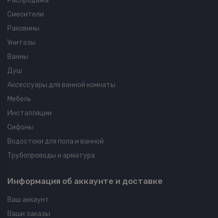
Распродажа
Смесители
Раковины
Унитазы
Ванны
Душ
Аксессуары для ванной комнаты
Мебель
Инсталляции
Сифоны
Водостоки для пола и ванной
Трубопроводы и арматура
Информация об аккаунте и доставке
Ваш аккаунт
Ваши заказы