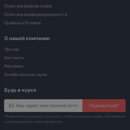
Политика файлов cookie
Политика конфиденциальности
Правила и Условия
О нашей компании
Про нас
Контакты
Магазины
Онлайн консультация
Будь в курсе
Подписаться*
*Подпишитесь на нашу рассылку, чтобы получать скидки, обновления
и информацию о новых продуктах