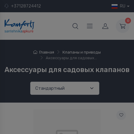
+37128724412
RU
0
Главная
Клапаны и приводы
Аксессуары для садовых...
Аксессуары для садовых клапанов