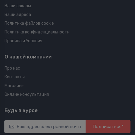
Ваши заказы
Ваши адреса
Политика файлов cookie
Политика конфиденциальности
Правила и Условия
О нашей компании
Про нас
Контакты
Магазины
Онлайн консультация
Будь в курсе
Подписаться*