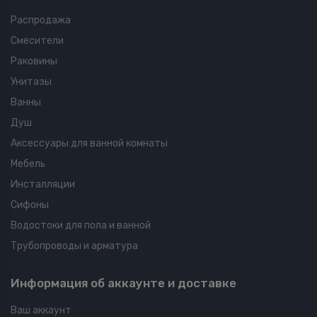
Распродажа
Смесители
Раковины
Унитазы
Ванны
Душ
Аксессуары для ванной комнаты
Мебель
Инсталляции
Сифоны
Водостоки для пола и ванной
Трубопроводы и арматура
Информация об аккаунте и доставке
Ваш аккаунт