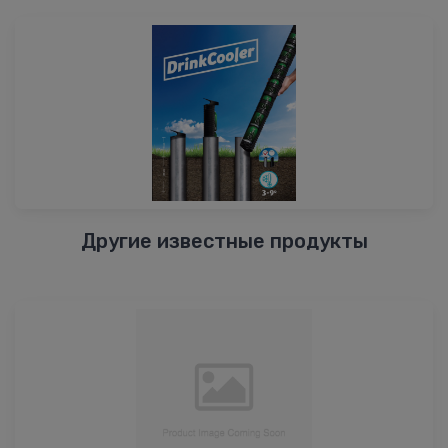
Другие известные продукты