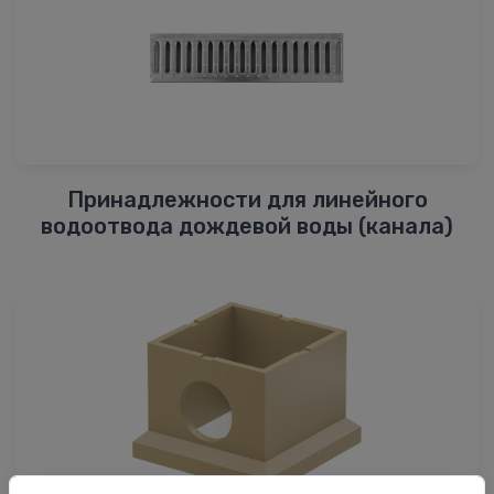
Принадлежности для линейного
водоотвода дождевой воды (канала)