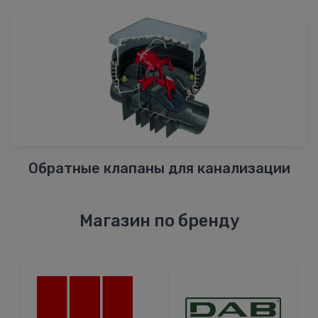
Обратные клапаны для канализации
Магазин по бренду