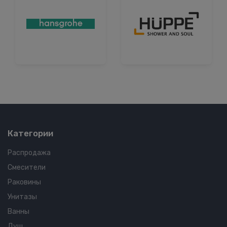
Категории
Распродажа
Смесители
Раковины
Унитазы
Ванны
Душ