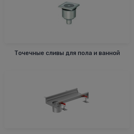
Точечные сливы для пола и ванной