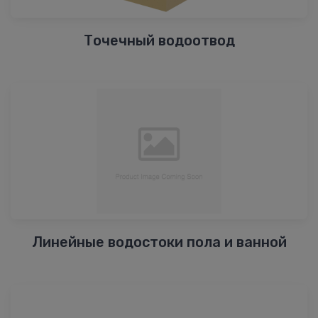
Точечный водоотвод
Линейные водостоки пола и ванной