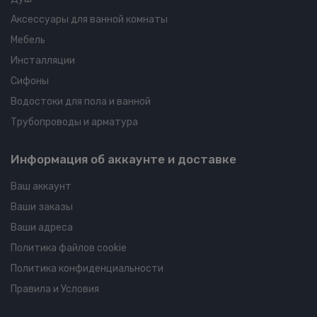
Аксессуары для ванной комнаты
Мебель
Инсталляции
Сифоны
Водостоки для пола и ванной
Трубопроводы и арматура
Информация об аккаунте и доставке
Ваш аккаунт
Ваши заказы
Ваши адреса
Политика файлов cookie
Политика конфиденциальности
Правила и Условия