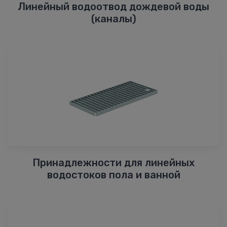
Линейный водоотвод дождевой воды
(каналы)
Принадлежности для линейных
водостоков пола и ванной