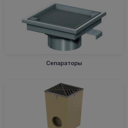
Сепараторы