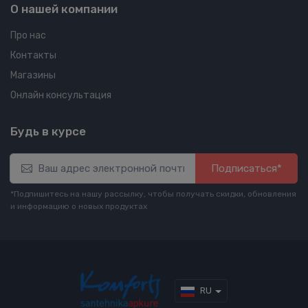
О нашей компании
Про нас
Контакты
Магазины
Онлайн консультация
Будь в курсе
Подписаться*
*Подпишитесь на нашу рассылку, чтобы получать скидки, обновления
и информацию о новых продуктах
RU