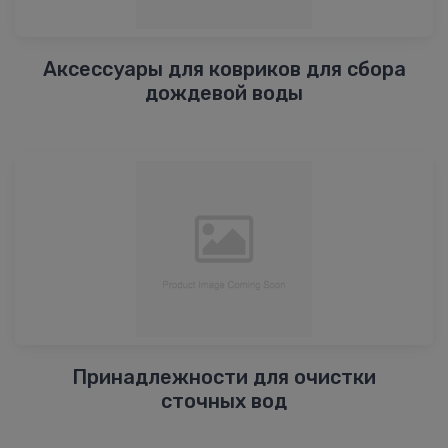
Аксессуары для ковриков для сбора
дождевой воды
Принадлежности для очистки
сточных вод