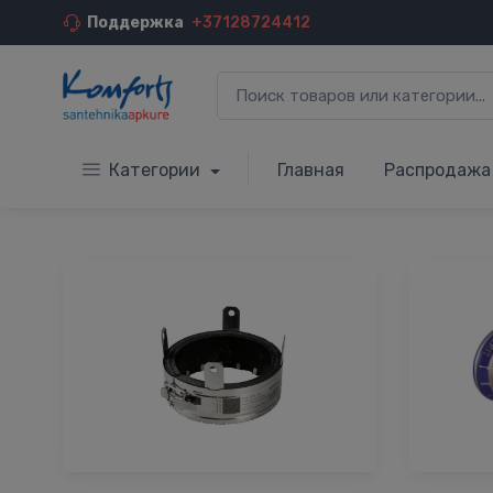
Поддержка
+37128724412
Категории
Главная
Распродажа