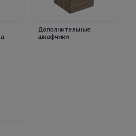
Дополнительные
за
шкафчики