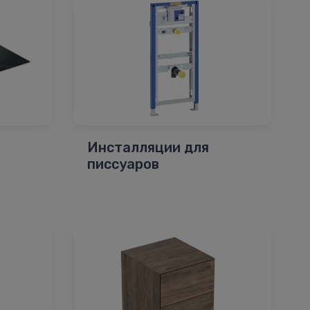
Инсталляции для
писсуаров