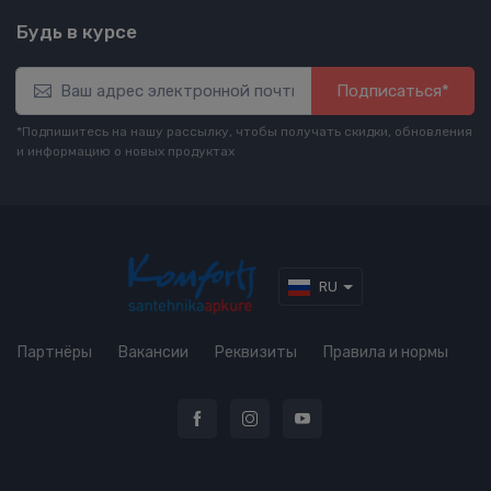
Будь в курсе
Подписаться*
*Подпишитесь на нашу рассылку, чтобы получать скидки, обновления
и информацию о новых продуктах
RU
Партнёры
Вакансии
Реквизиты
Правила и нормы