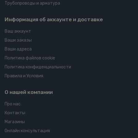
Трубопроводы и арматура
Информация об аккаунте и доставке
Ваш аккаунт
Ваши заказы
Ваши адреса
Политика файлов cookie
Политика конфиденциальности
Правила и Условия
О нашей компании
Про нас
Контакты
Магазины
Онлайн консультация