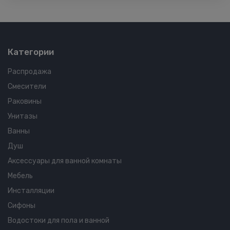
Категории
Распродажа
Смесители
Раковины
Унитазы
Ванны
Душ
Аксессуары для ванной комнаты
Мебель
Инсталляции
Сифоны
Водостоки для пола и ванной