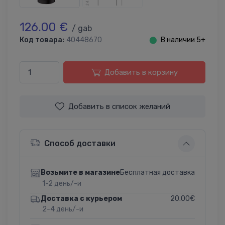
126.00 €
/ gab
Код товара:
40448670
⬤
В наличии 5+
Добавить в корзину
Добавить в список желаний
Способ доставки
Бесплатная доставка
Возьмите в магазине
1-2 день/-и
20.00€
Доставка с курьером
2-4 день/-и