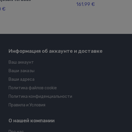
161.99 €
0 €
Информация об аккаунте и доставке
Ваш аккаунт
Ваши заказы
Ваши адреса
Политика файлов cookie
Политика конфиденциальности
Правила и Условия
О нашей компании
Про нас