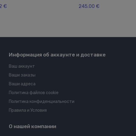
2 €
245.00 €
Информация об аккаунте и доставке
Ваш аккаунт
Ваши заказы
Ваши адреса
Политика файлов cookie
Политика конфиденциальности
Правила и Условия
О нашей компании