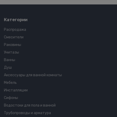
Категории
Распродажа
Смесители
Раковины
Унитазы
Ванны
Душ
Аксессуары для ванной комнаты
Мебель
Инсталляции
Сифоны
Водостоки для пола и ванной
Трубопроводы и арматура