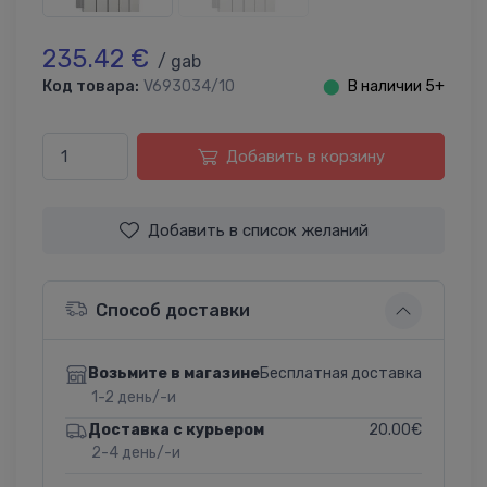
235.42 €
/ gab
Код товара:
V693034/10
⬤
В наличии 5+
Добавить в корзину
Добавить в список желаний
Способ доставки
Бесплатная доставка
Возьмите в магазине
1-2 день/-и
20.00€
Доставка с курьером
2-4 день/-и