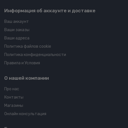
Информация об аккаунте и доставке
Ваш аккаунт
Ваши заказы
Ваши адреса
Политика файлов cookie
Политика конфиденциальности
Правила и Условия
О нашей компании
Про нас
Контакты
Магазины
Онлайн консультация