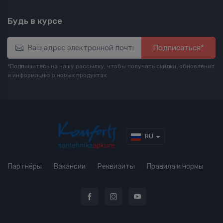
Будь в курсе
Подписаться*
*Подпишитесь на нашу рассылку, чтобы получать скидки, обновления
и информацию о новых продуктах
RU
Партнёры
Вакансии
Реквизиты
Правила и нормы