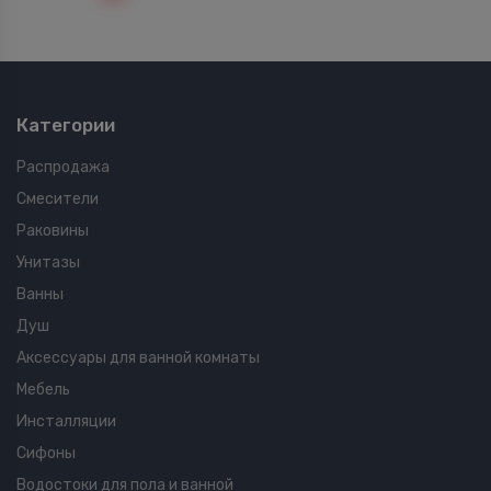
Категории
Распродажа
Смесители
Раковины
Унитазы
Ванны
Душ
Аксессуары для ванной комнаты
Мебель
Инсталляции
Сифоны
Водостоки для пола и ванной