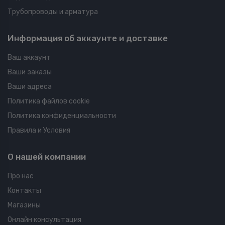
Трубопроводы и арматура
Информация об аккаунте и доставке
Ваш аккаунт
Ваши заказы
Ваши адреса
Политика файлов cookie
Политика конфиденциальности
Правила и Условия
О нашей компании
Про нас
Контакты
Магазины
Онлайн консультация