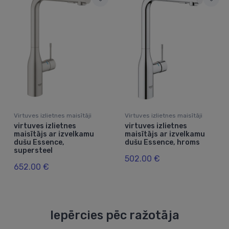
Virtuves izlietnes maisītāji
Virtuves izlietnes maisītāji
virtuves izlietnes
virtuves izlietnes
maisītājs ar izvelkamu
maisītājs ar izvelkamu
dušu Essence,
dušu Essence, hroms
supersteel
502.00 €
652.00 €
Iepērcies pēc ražotāja