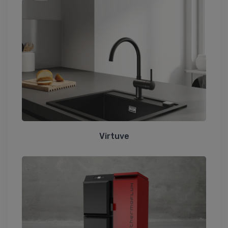
Virtuve