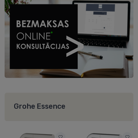
Grohe Essence