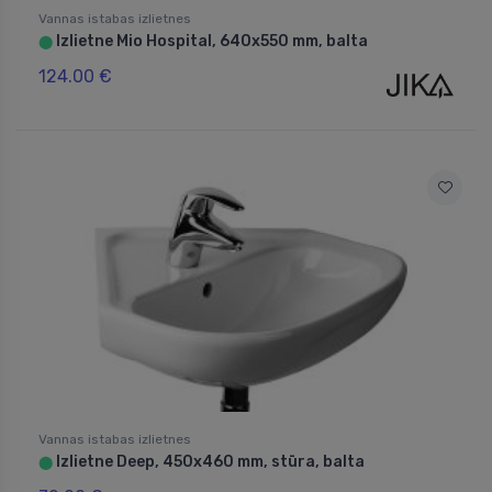
Vannas istabas izlietnes
Izlietne Mio Hospital, 640x550 mm, balta
⬤
124.00 €
Vannas istabas izlietnes
Izlietne Deep, 450x460 mm, stūra, balta
⬤