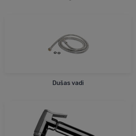
Dušas vadi