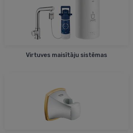
Virtuves maisītāju sistēmas