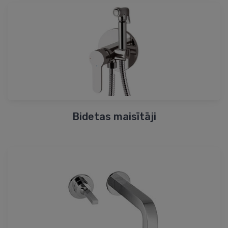
Bidetas maisītāji