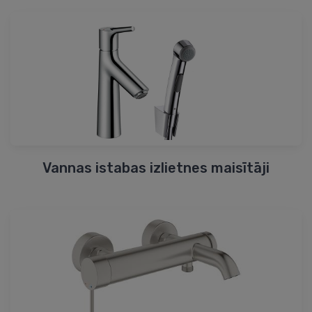
Vannas istabas izlietnes maisītāji