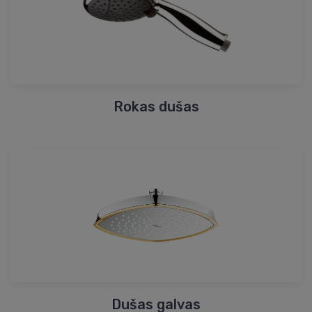
Rokas dušas
Dušas galvas