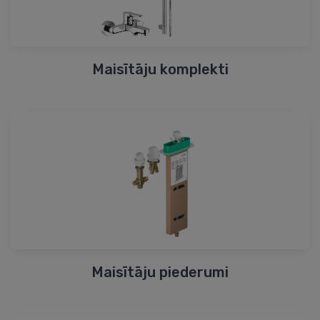
Maisītāju komplekti
Maisītāju piederumi