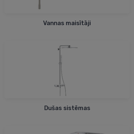
Vannas maisītāji
Dušas sistēmas