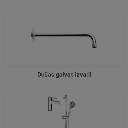
Dušas galvas izvadi