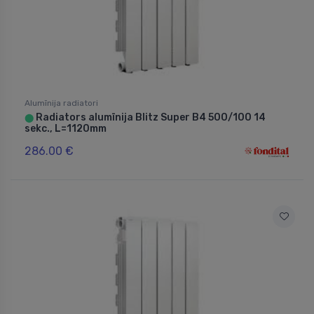
Alumīnija radiatori
Radiators alumīnija Blitz Super B4 500/100 14
⬤
sekc., L=1120mm
286.00 €