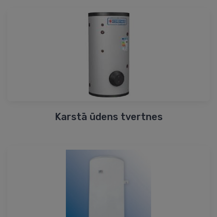
Karstā ūdens tvertnes