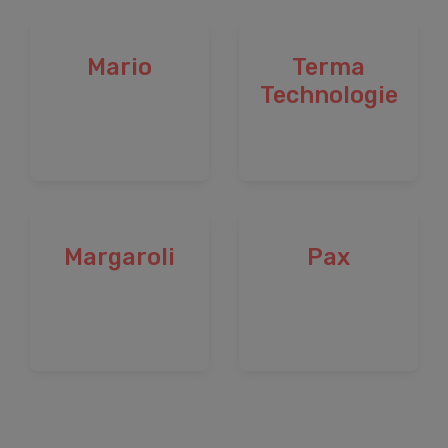
Mario
Terma
Technologie
Margaroli
Pax