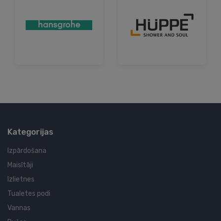
Kategorijas
Izpārdošana
Maisītāji
Izlietnes
Tualetes podi
Vannas