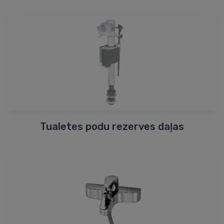
Tualetes podu rezerves daļas