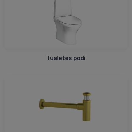
Tualetes podi