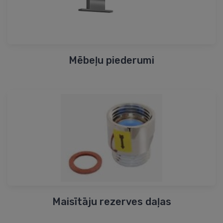
Mēbeļu piederumi
Maisītāju rezerves daļas