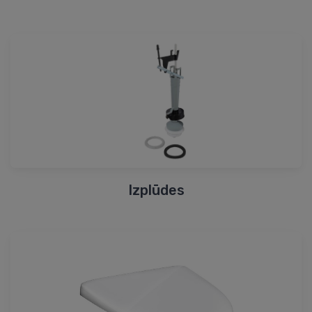
Izplūdes