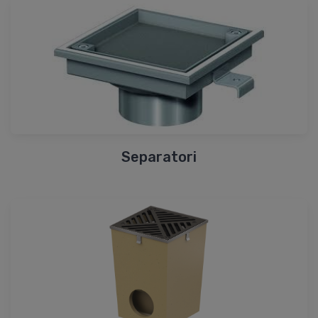
Separatori