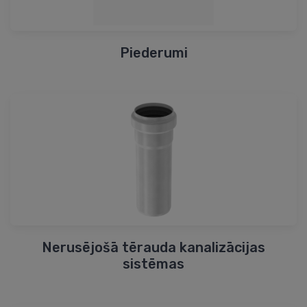
Piederumi
Nerusējošā tērauda kanalizācijas
sistēmas