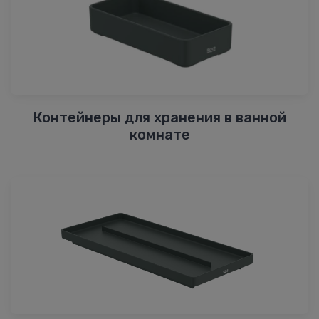
Контейнеры для хранения в ванной
комнате