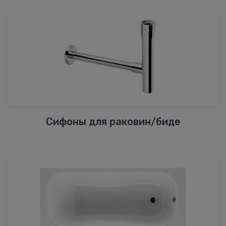
Сифоны для раковин/биде