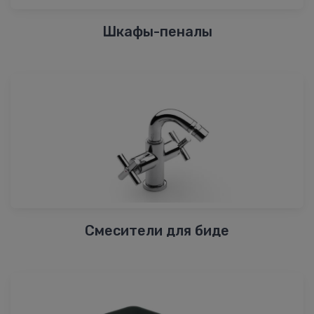
Шкафы-пеналы
Смесители для биде