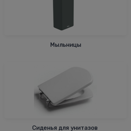
Мыльницы
Сиденья для унитазов