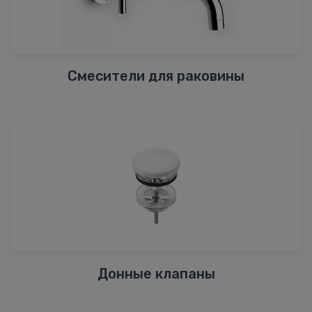
Смесители для раковины
Донные клапаны