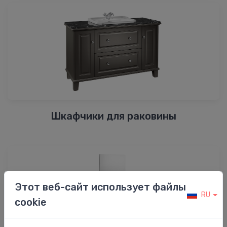
Шкафчики для раковины
Этот веб-сайт использует файлы
RU
cookie