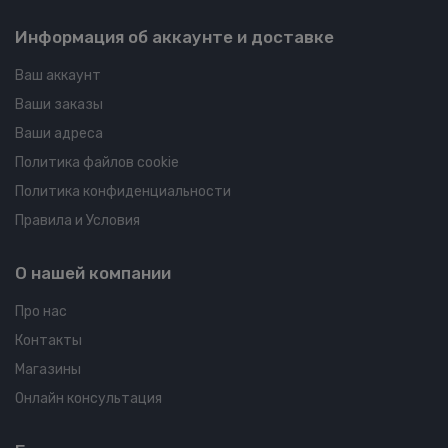
Информация об аккаунте и доставке
Ваш аккаунт
Ваши заказы
Ваши адреса
Политика файлов cookie
Политика конфиденциальности
Правила и Условия
О нашей компании
Про нас
Контакты
Магазины
Онлайн консультация