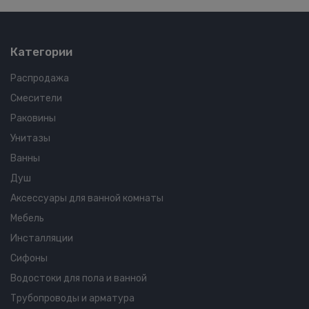
Категории
Распродажа
Смесители
Раковины
Унитазы
Ванны
Душ
Аксессуары для ванной комнаты
Мебель
Инсталляции
Сифоны
Водостоки для пола и ванной
Трубопроводы и арматура