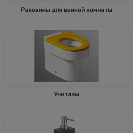
Раковины для ванной комнаты
Унитазы