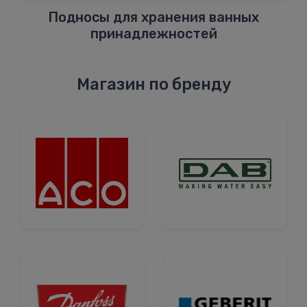
Подносы для хранения ванных
принадлежностей
Магазин по бренду