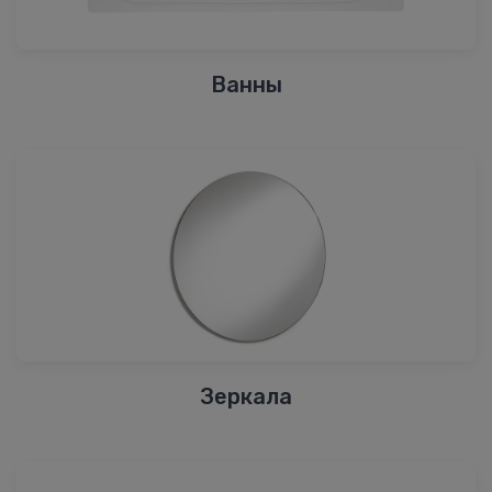
Ванны
Зеркала