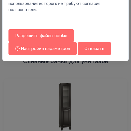
использования которого не требуют согласия
пользователя.
Разрешить файлы cookie
Настройка параметров
Отказать
Сливные бачки для унитазов