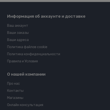
Информация об аккаунте и доставке
Ваш аккаунт
Ваши заказы
Ваши адреса
Политика файлов cookie
Политика конфиденциальности
Правила и Условия
О нашей компании
Про нас
Контакты
Магазины
Онлайн консультация