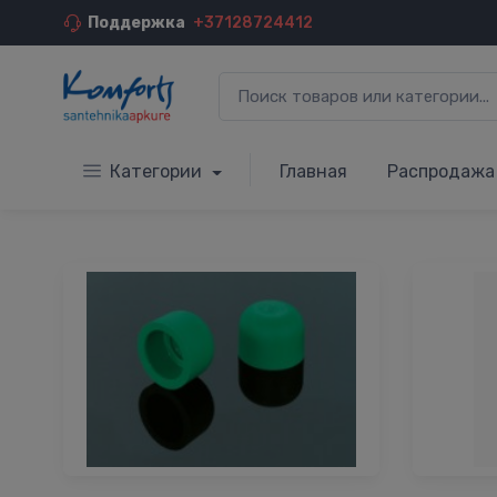
Поддержка
+37128724412
Категории
Главная
Распродажа