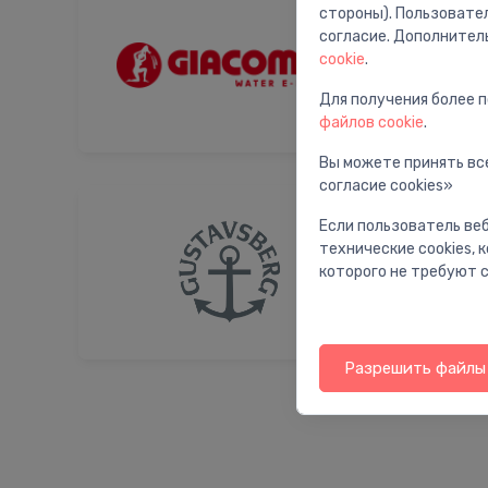
стороны). Пользовате
согласие. Дополнител
cookie
.
Для получения более 
файлов cookie
.
Вы можете принять все
согласие cookies»
Если пользователь веб
технические cookies,
которого не требуют с
Разрешить файлы 