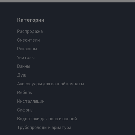
Категории
Распродажа
Смесители
Раковины
Унитазы
Ванны
Душ
Аксессуары для ванной комнаты
Мебель
Инсталляции
Сифоны
Водостоки для пола и ванной
Трубопроводы и арматура