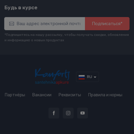
Будь в курсе
Подписаться*
*Подпишитесь на нашу рассылку, чтобы получать скидки, обновления
и информацию о новых продуктах
RU
Партнёры
Вакансии
Реквизиты
Правила и нормы