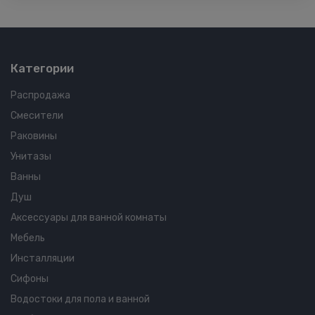
Категории
Распродажа
Смесители
Раковины
Унитазы
Ванны
Душ
Аксессуары для ванной комнаты
Мебель
Инсталляции
Сифоны
Водостоки для пола и ванной