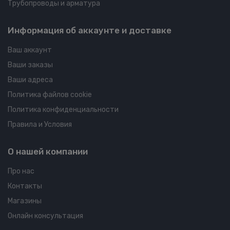
Трубопроводы и арматура
Информация об аккаунте и доставке
Ваш аккаунт
Ваши заказы
Ваши адреса
Политика файлов cookie
Политика конфиденциальности
Правила и Условия
О нашей компании
Про нас
Контакты
Магазины
Онлайн консультация