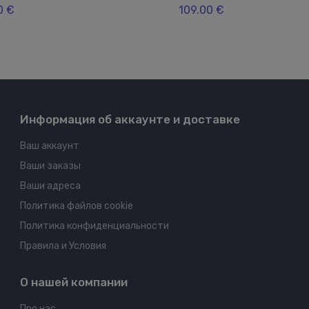
0 €
109.00 €
Информация об аккаунте и доставке
Ваш аккаунт
Ваши заказы
Ваши адреса
Политика файлов cookie
Политика конфиденциальности
Правила и Условия
О нашей компании
Про нас