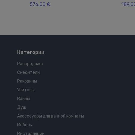
576.00 €
189.0
Категории
Распродажа
Смесители
Раковины
Унитазы
Ванны
Душ
Аксессуары для ванной комнаты
Мебель
Инсталляции