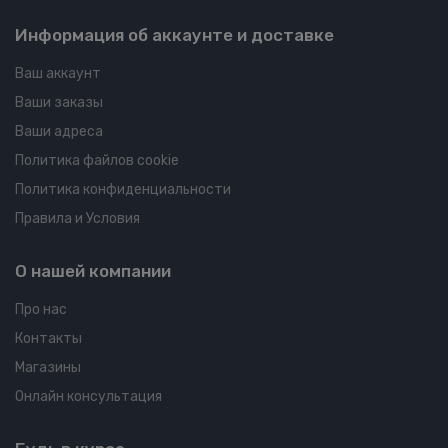
Информация об аккаунте и доставке
Ваш аккаунт
Ваши заказы
Ваши адреса
Политика файлов cookie
Политика конфиденциальности
Правила и Условия
О нашей компании
Про нас
Контакты
Магазины
Онлайн консультация