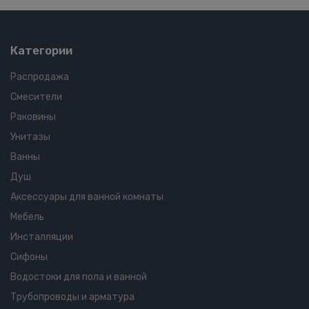
Категории
Распродажа
Смесители
Раковины
Унитазы
Ванны
Душ
Аксессуары для ванной комнаты
Мебель
Инсталляции
Сифоны
Водостоки для пола и ванной
Трубопроводы и арматура