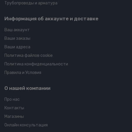
Трубопроводы и арматура
Информация об аккаунте и доставке
Ваш аккаунт
Ваши заказы
Ваши адреса
Политика файлов cookie
Политика конфиденциальности
Правила и Условия
О нашей компании
Про нас
Контакты
Магазины
Онлайн консультация