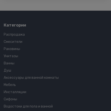
Категории
Распродажа
Смесители
Раковины
Унитазы
Ванны
Душ
Аксессуары для ванной комнаты
Мебель
Инсталляции
Сифоны
Водостоки для пола и ванной