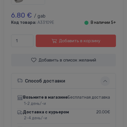
6.80 €
/ gab
Код товара:
A33109E
⬤
В наличии 5+
Добавить в корзину
Добавить в список желаний
Способ доставки
Бесплатная доставка
Возьмите в магазине
1-2 день/-и
20.00€
Доставка с курьером
2-4 день/-и