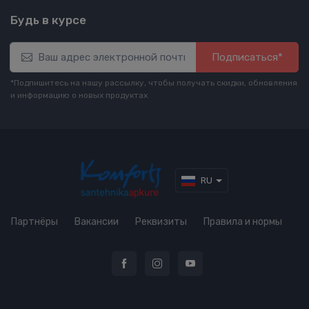
Будь в курсе
Подписаться*
*Подпишитесь на нашу рассылку, чтобы получать скидки, обновления
и информацию о новых продуктах
RU
Партнёры
Вакансии
Реквизиты
Правила и нормы