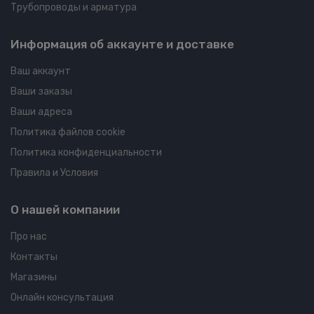
Трубопроводы и арматура
Информация об аккаунте и доставке
Ваш аккаунт
Ваши заказы
Ваши адреса
Политика файлов cookie
Политика конфиденциальности
Правила и Условия
О нашей компании
Про нас
Контакты
Магазины
Онлайн консультация