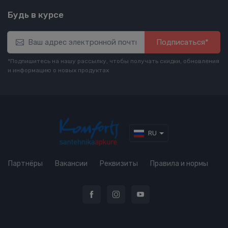
Будь в курсе
Подписаться*
*Подпишитесь на нашу рассылку, чтобы получать скидки, обновления
и информацию о новых продуктах
RU
Партнёры
Вакансии
Реквизиты
Правила и нормы