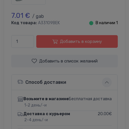
7.01 €
/ gab
Код товара:
A33109BEK
⬤
В наличии 1
Добавить в корзину
Добавить в список желаний
Способ доставки
Бесплатная доставка
Возьмите в магазине
1-2 день/-и
20.00€
Доставка с курьером
2-4 день/-и