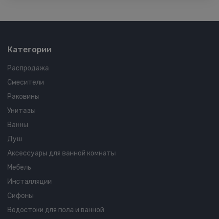
Категории
Распродажа
Смесители
Раковины
Унитазы
Ванны
Душ
Аксессуары для ванной комнаты
Мебель
Инсталляции
Сифоны
Водостоки для пола и ванной